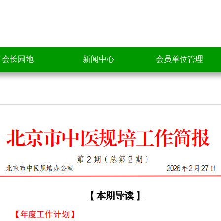
会长园地
新闻中心
会员单位管理