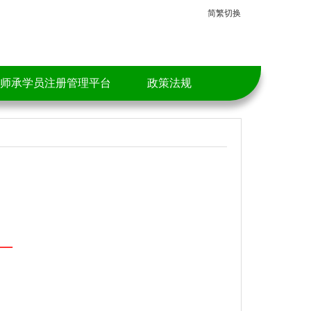
简繁切换
师承学员注册管理平台
政策法规