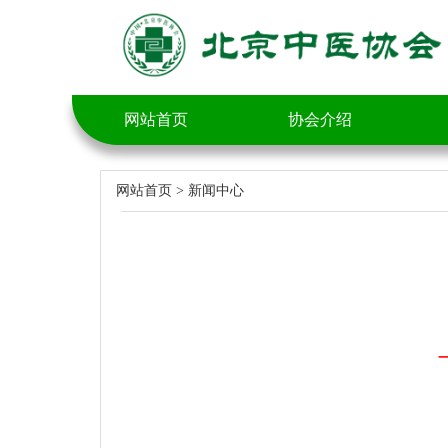
网站首页
协会介绍
网站首页
>
新闻中心