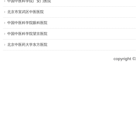
中国中医科学院广安门医院
北京市宣武区中医医院
中国中医科学院眼科医院
中国中医科学院望京医院
北京中医药大学东方医院
copyright 