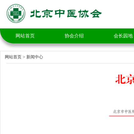
网站首页
协会介绍
会长园地
政策法规
网站首页
>
新闻中心