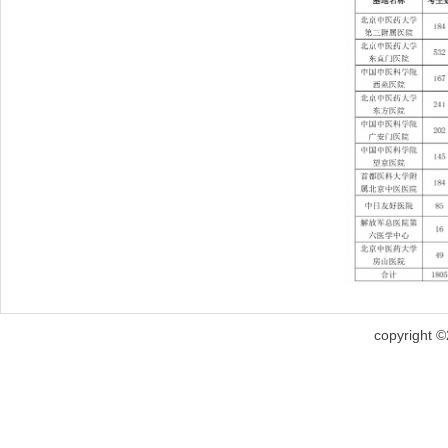
copyright 